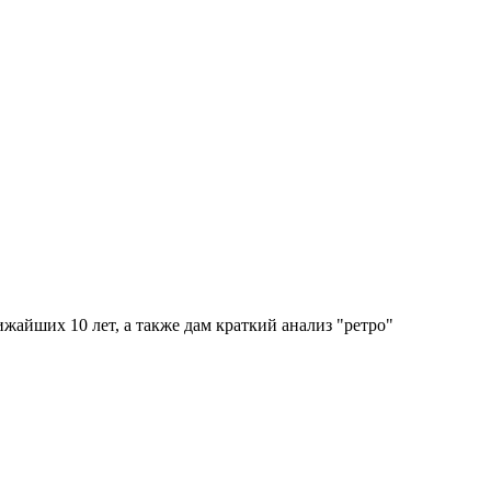
жайших 10 лет, а также дам краткий анализ "ретро"