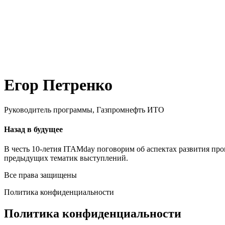
Егор Петренко
Руководитель программы, Газпромнефть ИТО
Назад в будущее
В честь 10-летия
ITAMday
поговорим об аспектах развития про
предыдущих тематик выступлений.
Все права защищены
Политика конфиденциальности
Политика конфиденциальности