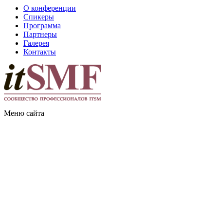
О конференции
Спикеры
Программа
Партнеры
Галерея
Контакты
Меню сайта