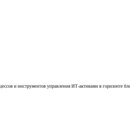
цессов и инструментов управления ИТ-активами в горизонте бли